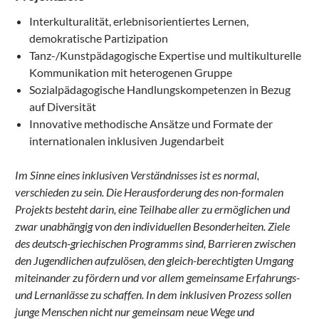
Interkulturalität, erlebnisorientiertes Lernen,
demokratische Partizipation
Tanz-/Kunstpädagogische Expertise und multikulturelle
Kommunikation mit heterogenen Gruppe
Sozialpädagogische Handlungskompetenzen in Bezug
auf Diversität
Innovative methodische Ansätze und Formate der
internationalen inklusiven Jugendarbeit
Im Sinne eines inklusiven Verständnisses ist es normal,
verschieden zu sein. Die Herausforderung des non-formalen
Projekts besteht darin, eine Teilhabe aller zu ermöglichen und
zwar unabhängig von den individuellen Besonderheiten. Ziele
des deutsch-griechischen Programms sind, Barrieren zwischen
den Jugendlichen aufzulösen, den gleich-berechtigten Umgang
miteinander zu fördern und vor allem gemeinsame Erfahrungs-
und Lernanlässe zu schaffen. In dem inklusiven Prozess sollen
junge Menschen nicht nur gemeinsam neue Wege und