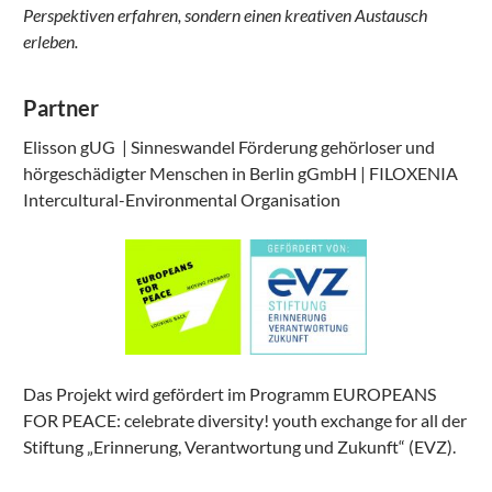
Perspektiven erfahren, sondern einen kreativen Austausch
erleben.
Partner
Elisson gUG | Sinneswandel Förderung gehörloser und
hörgeschädigter Menschen in Berlin gGmbH | FILOXENIA
Intercultural-Environmental Organisation
Das Projekt wird gefördert im Programm EUROPEANS
FOR PEACE: celebrate diversity! youth exchange for all der
Stiftung „Erinnerung, Verantwortung und Zukunft“ (EVZ).