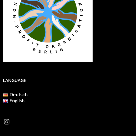
LANGUAGE
Deutsch
English
Instagram